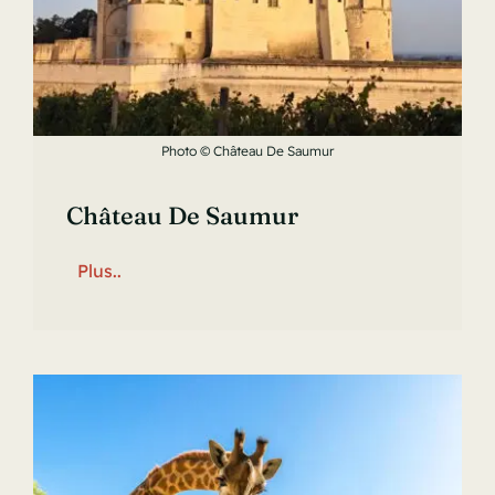
Photo © Château De Saumur
Château De Saumur
Plus..