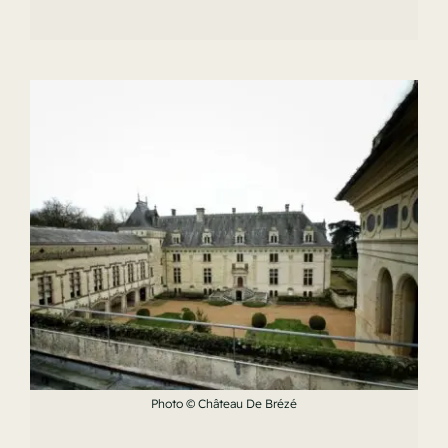
Photo © Château De Brézé