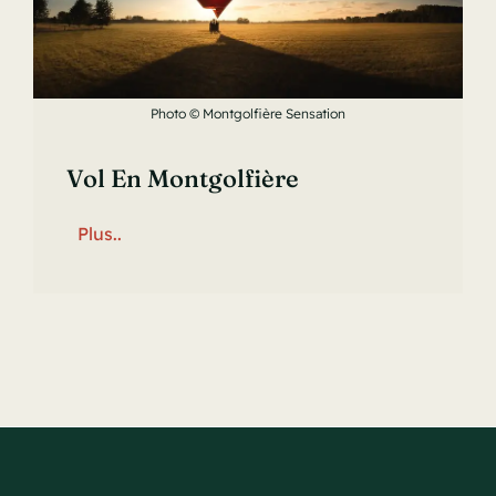
Photo © Montgolfière Sensation
Vol En Montgolfière
Plus..