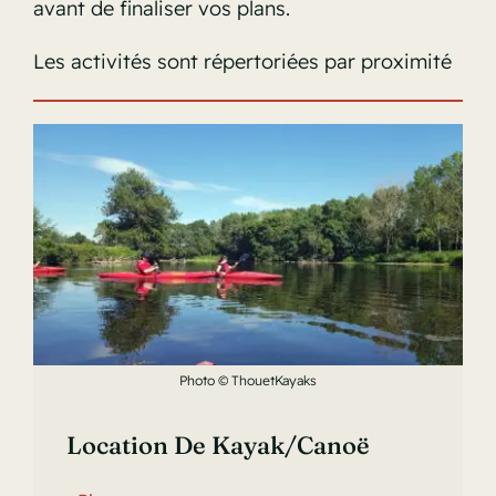
avant de finaliser vos plans.
Les activités sont répertoriées par proximité
Photo © ThouetKayaks
Location De Kayak/canoë