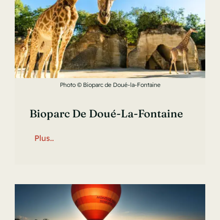
Photo © Bioparc de Doué-la-Fontaine
Bioparc De Doué-La-Fontaine
Plus..