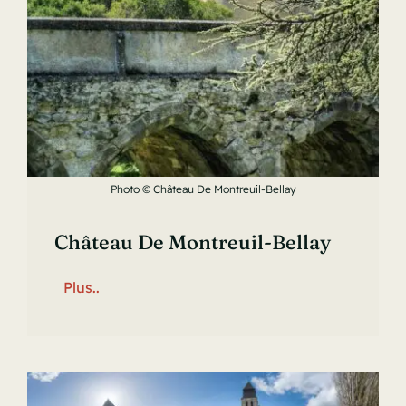
Photo © Château De Montreuil-Bellay
Château De Montreuil-Bellay
Plus..