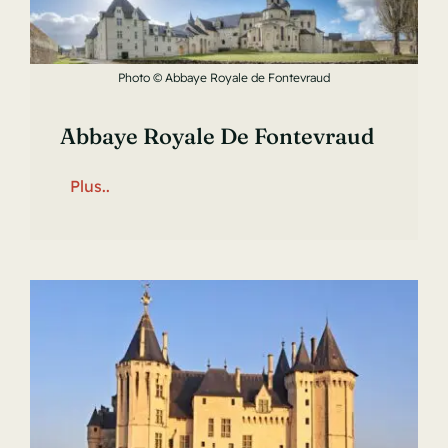
Photo © Abbaye Royale de Fontevraud
Abbaye Royale De Fontevraud
Plus..