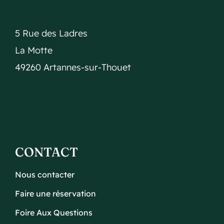
ADRESSE
5 Rue des Ladres
La Motte
49260 Artannes-sur-Thouet
CONTACT
Nous contacter
Faire une réservation
Foire Aux Questions