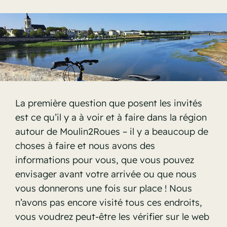
La première question que posent les invités
est ce qu’il y a à voir et à faire dans la région
autour de Moulin2Roues – il y a beaucoup de
choses à faire et nous avons des
informations pour vous, que vous pouvez
envisager avant votre arrivée ou que nous
vous donnerons une fois sur place ! Nous
n’avons pas encore visité tous ces endroits,
vous voudrez peut-être les vérifier sur le web