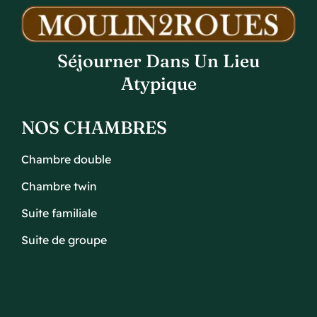
Séjourner Dans Un Lieu
Atypique
NOS CHAMBRES
Chambre double
Chambre twin
Suite familiale
Suite de groupe