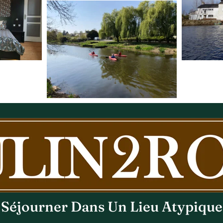
Séjourner Dans Un Lieu Atypique