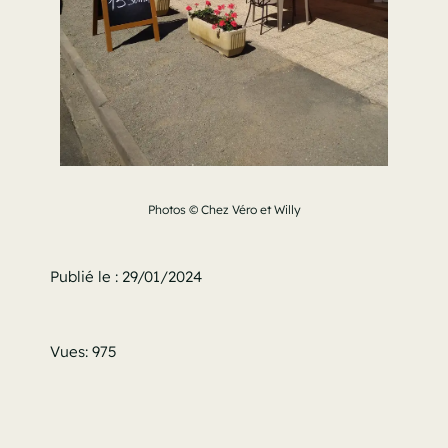
Photos © Chez Véro et Willy
Publié le : 29/01/2024
Vues: 975