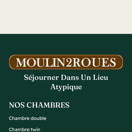
Séjourner Dans Un Lieu
Atypique
NOS CHAMBRES
Chambre double
Chambre twin