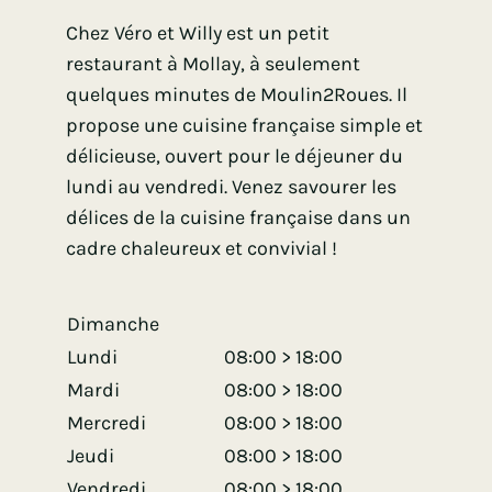
Chez Véro et Willy est un petit
restaurant à Mollay, à seulement
quelques minutes de Moulin2Roues. Il
propose une cuisine française simple et
délicieuse, ouvert pour le déjeuner du
lundi au vendredi. Venez savourer les
délices de la cuisine française dans un
cadre chaleureux et convivial !
Dimanche
Lundi
08:00 > 18:00
Mardi
08:00 > 18:00
Mercredi
08:00 > 18:00
Jeudi
08:00 > 18:00
Vendredi
08:00 > 18:00