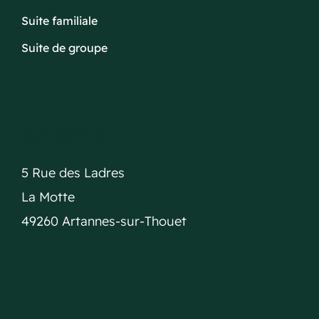
Suite familiale
Suite de groupe
ADRESSE
5 Rue des Ladres
La Motte
49260 Artannes-sur-Thouet